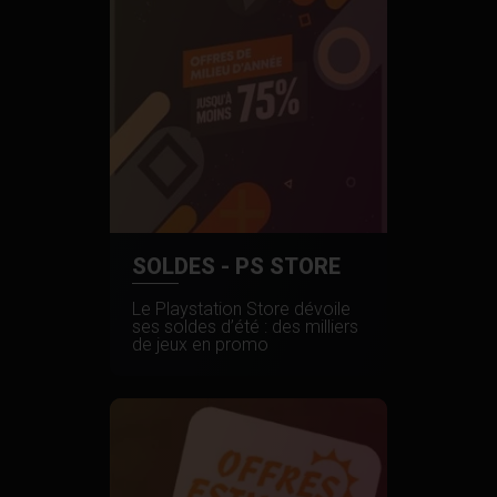
SOLDES - PS STORE
Le Playstation Store dévoile
ses soldes d’été : des milliers
de jeux en promo