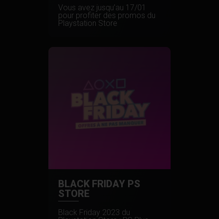
Vous avez jusqu’au 17/01
pour profiter des promos du
Playstation Store
BLACK FRIDAY PS
STORE
Black Friday 2023 du