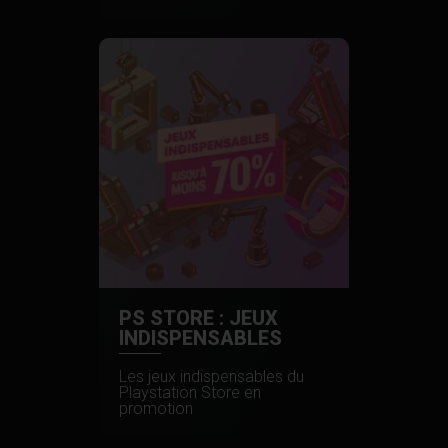
PS STORE : JEUX
INDISPENSABLES
Les jeux indispensables du
Playstation Store en
promotion