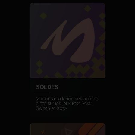
SOLDES
Micromania lance ses soldes
d’été sur les jeux PS4, PS5,
Switch et Xbox