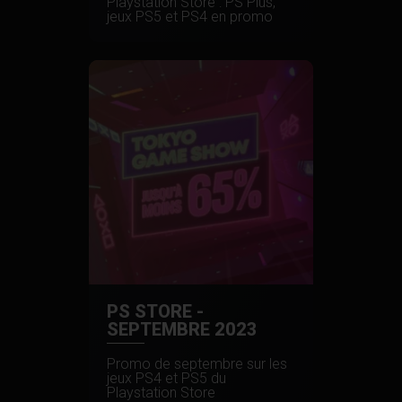
Playstation Store : PS Plus,
jeux PS5 et PS4 en promo
PS STORE -
SEPTEMBRE 2023
Promo de septembre sur les
jeux PS4 et PS5 du
Playstation Store