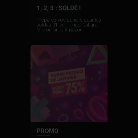
1, 2, 3 : SOLDÉ !
Préparez vos paniers pour les
soldes d’hiver : Fnac, Cultura,
Micromania, Amazon…
PROMO