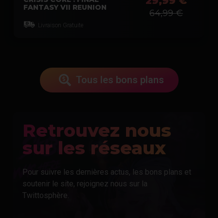
29,99 €
FANTASY VII REUNION
64,99 €
Livraison Gratuite
Tous les bons plans
Retrouvez nous
sur les réseaux
Pour suivre les dernières actus, les bons plans et
soutenir le site, rejoignez nous sur la
Twittosphère.