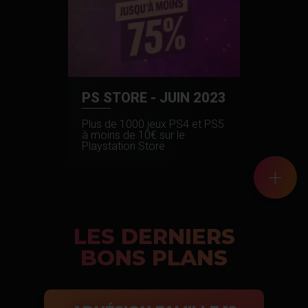
PS STORE - JUIN 2023
Plus de 1000 jeux PS4 et PS5
à moins de 10€ sur le
Playstation Store
+
LES DERNIERS
BONS PLANS