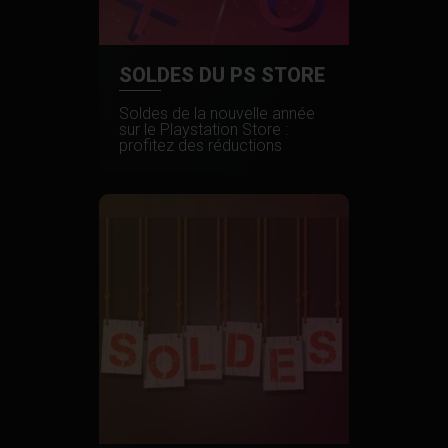
SOLDES DU PS STORE
Soldes de la nouvelle année
sur le Playstation Store :
profitez des réductions