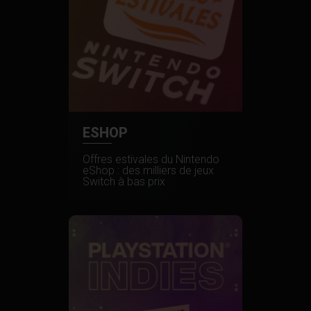
ESHOP
Offres estivales du Nintendo
eShop : des milliers de jeux
Switch à bas prix