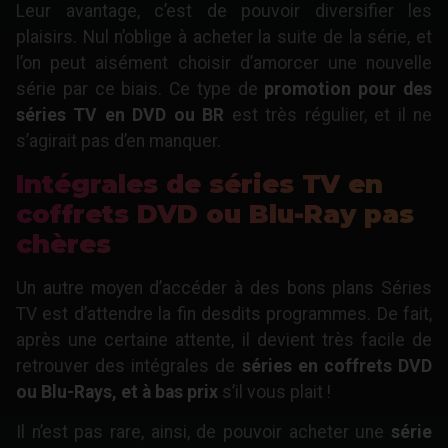
Leur avantage, c’est de pouvoir diversifier les
plaisirs. Nul n’oblige à acheter la suite de la série, et
l’on peut aisément choisir d’amorcer une nouvelle
série par ce biais. Ce type de
promotion pour des
séries TV en DVD ou BR
est très régulier, et il ne
s’agirait pas d’en manquer.
Intégrales de séries TV en
coffrets DVD ou Blu-Ray pas
chères
Un autre moyen d’accéder à des bons plans Séries
TV est d’attendre la fin desdits programmes. De fait,
après une certaine attente, il devient très facile de
retrouver des intégrales de
séries en coffrets DVD
ou Blu-Rays, et à bas prix
s’il vous plait !
Il n’est pas rare, ainsi, de pouvoir acheter une
série