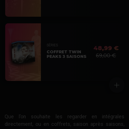
SÉRIES
48,99 €
COFFRET TWIN
69,00 €
PEAKS 3 SAISONS
+
Que l’on souhaite les regarder en intégrales
directement, ou en coffrets, saison après saisons,