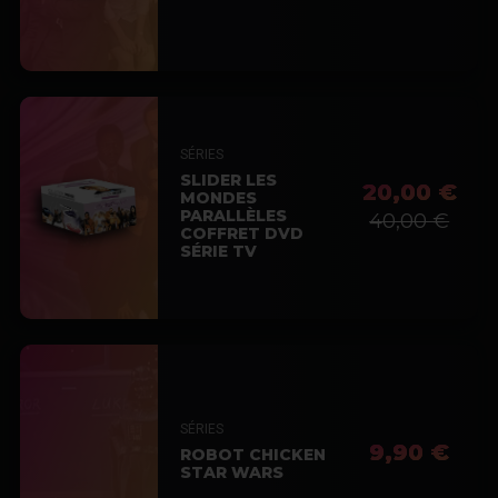
SÉRIES
SLIDER LES
20,00 €
MONDES
PARALLÈLES
40,00 €
COFFRET DVD
SÉRIE TV
SÉRIES
9,90 €
ROBOT CHICKEN
STAR WARS