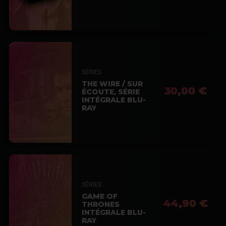
SÉRIES
THE WIRE / SUR
30,00 €
ÉCOUTE, SÉRIE
INTÉGRALE BLU-
RAY
SÉRIES
GAME OF
44,90 €
THRONES
INTÉGRALE BLU-
RAY