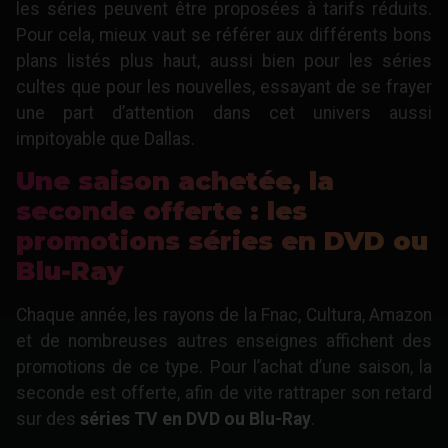
les séries peuvent être proposées à tarifs réduits.
Pour cela, mieux vaut se référer aux différents bons
plans listés plus haut, aussi bien pour les séries
cultes que pour les nouvelles, essayant de se frayer
une part d’attention dans cet univers aussi
impitoyable que Dallas.
Une saison achetée, la
seconde offerte : les
promotions séries en DVD ou
Blu-Ray
Chaque année, les rayons de la Fnac, Cultura, Amazon
et de nombreuses autres enseignes affichent des
promotions de ce type. Pour l’achat d’une saison, la
seconde est offerte, afin de vite rattraper son retard
sur des
séries TV en DVD ou Blu-Ray
.