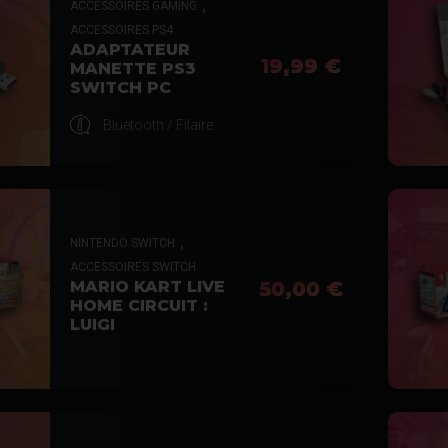
,
ACCESSOIRES GAMING
ACCESSOIRES PS4
ADAPTATEUR
19,99 €
MANETTE PS3
SWITCH PC
Bluetooth / Filaire
,
NINTENDO SWITCH
ACCESSOIRES SWITCH
MARIO KART LIVE
50,00 €
HOME CIRCUIT :
LUIGI