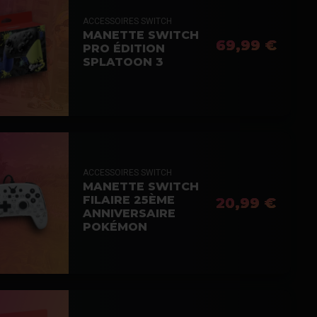
ACCESSOIRES SWITCH
MANETTE SWITCH
69,99 €
PRO ÉDITION
SPLATOON 3
ACCESSOIRES SWITCH
MANETTE SWITCH
FILAIRE 25ÈME
20,99 €
ANNIVERSAIRE
POKÉMON