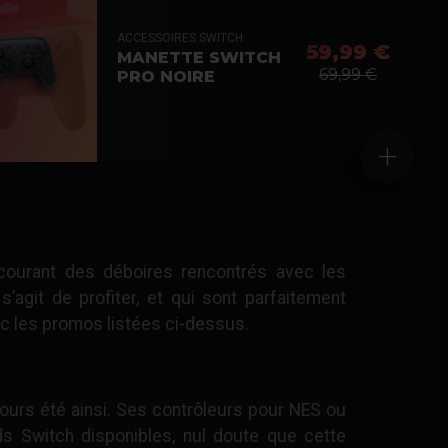
ACCESSOIRES SWITCH
59,99 €
MANETTE SWITCH
69,99 €
PRO NOIRE
+
 courant des déboires rencontrés avec les
agit de profiter, et qui sont parfaitement
c les promos listées ci-dessus.
ours été ainsi. Ses contrôleurs pour NES ou
s Switch disponibles, nul doute que cette