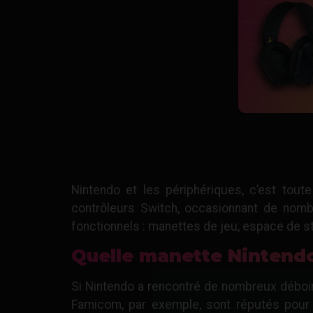
Nintendo et les périphériques, c’est tou
contrôleurs Switch, occasionnant de nombr
fonctionnels : manettes de jeu, espace de 
Quelle manette Nintendo
Si Nintendo a rencontré de nombreux déboir
Famicom, par exemple, sont réputés pour 