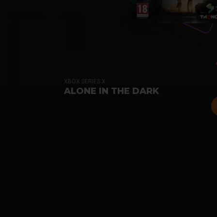
XBOX SERIES X
ALONE IN THE DARK