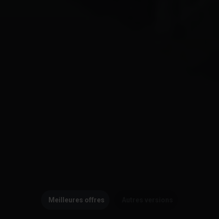
Meilleures offres
Autres versions