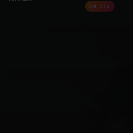
Voir l'offre !