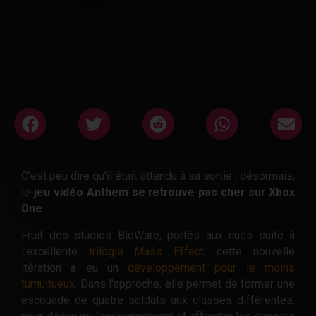
C'est peu dire qu'il était attendu à sa sortie ; désormais,
le
jeu vidéo Anthem se retrouve pas cher sur Xbox
One
.
Fruit des studios BioWare, portés aux nues suite à
l'excellente
trilogie Mass Effect
, cette nouvelle
itération a eu un
développement pour le moins
tumultueux
. Dans l'approche, elle permet de former une
escouade de quatre soldats aux classes différentes,