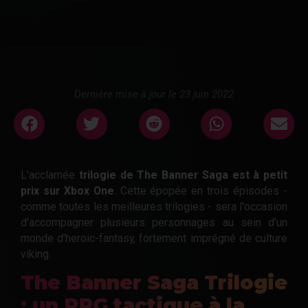
Dernière mise à jour le 23 juin 2022
L'acclamée
trilogie de The Banner Saga est à petit
prix sur Xbox One
. Cette épopée en trois épisodes -
comme toutes les meilleures trilogies - sera l'occasion
d'accompagner plusieurs personnages au sein d'un
monde d'heroic-fantasy, fortement imprégné de culture
viking.
The Banner Saga Trilogie
: un RPG tactique à la