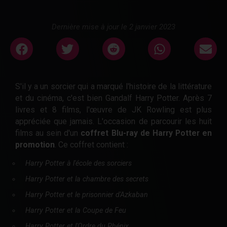
Dernière mise à jour le 2 janvier 2023
S'il y a un sorcier qui a marqué l'histoire de la littérature
et du cinéma, c'est bien Gandalf Harry Potter. Après 7
livres et 8 films, l'œuvre de JK Rowling est plus
appréciée que jamais. L'occasion de parcourir les huit
films au sein d'un
coffret Blu-ray de Harry Potter en
promotion
. Ce coffret contient :
Harry Potter à l'école des sorciers
Harry Potter et la chambre des secrets
Harry Potter et le prisonnier d'Azkaban
Harry Potter et la Coupe de Feu
Harry Potter et l'Ordre du Phénix