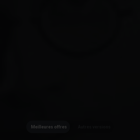
Meilleures offres
Autres versions