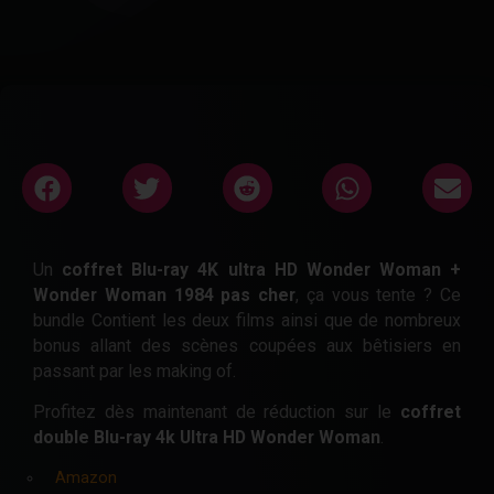
Un
coffret Blu-ray 4K ultra HD Wonder Woman +
Wonder Woman 1984 pas cher
, ça vous tente ? Ce
bundle Contient les deux films ainsi que de nombreux
bonus allant des scènes coupées aux bêtisiers en
passant par les making of.
Profitez dès maintenant de réduction sur le
coffret
double Blu-ray 4k Ultra HD Wonder Woman
.
Amazon