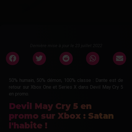
Dernière mise à jour le 23 juillet 2022
50% humain, 50% démon, 100% classe : Dante est de
retour sur Xbox One et Series X dans Devil May Cry 5
en promo.
Devil May Cry 5 en
promo sur Xbox : Satan
l'habite !