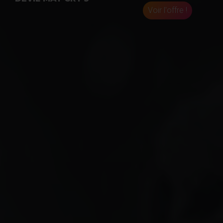
Voir l'offre !