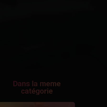
Dans la meme
catégorie