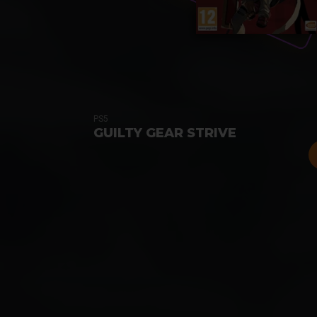
PS5
GUILTY GEAR STRIVE