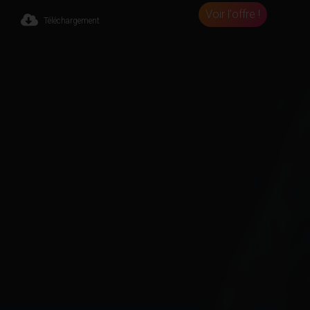
Voir l'offre !
Téléchargement