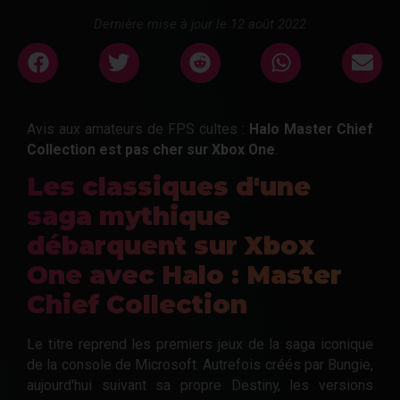
Dernière mise à jour le 12 août 2022
Avis aux amateurs de FPS cultes :
Halo Master Chief
Collection est pas cher sur Xbox One
.
Les classiques d'une
saga mythique
débarquent sur Xbox
One avec
Halo : Master
Chief Collection
Le titre reprend les premiers jeux de la saga iconique
de la console de Microsoft. Autrefois créés par Bungie,
aujourd'hui suivant sa propre Destiny, les versions