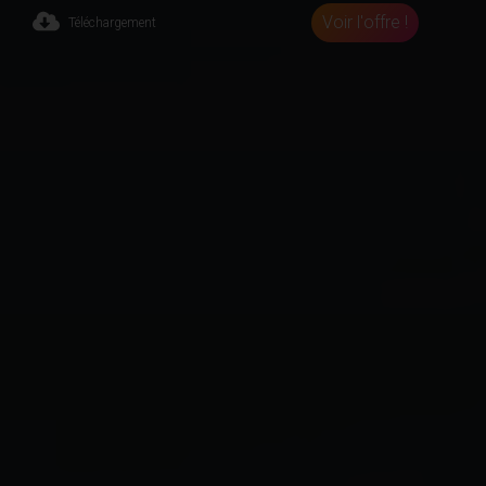
Voir l'offre !
Téléchargement