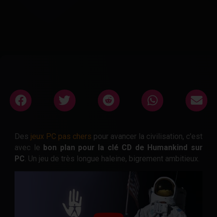
Des
jeux PC pas chers
pour avancer la civilisation, c'est
avec le
bon plan pour la clé CD de Humankind sur
PC
. Un jeu de très longue haleine, bigrement ambitieux.