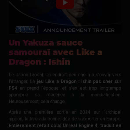
Un Yakuza sauce
samouraï avec Like a
Dragon : Ishin
Le Japon féodal. Un endroit peu enclin à s'ouvrir vers
l'étranger. Le
jeu Like a Dragon : Ishin pas cher sur
PS4
en prend l'époque, et s'en est trop longtemps
approprié sa réticence à la mondialisation.
Heureusement, cela change.
Après une première sortie en 2014 sur l'archipel
nippon, le titre a la bonne idée de s'exporter en Europe.
Entièrement refait sous Unreal Engine 4, traduit en