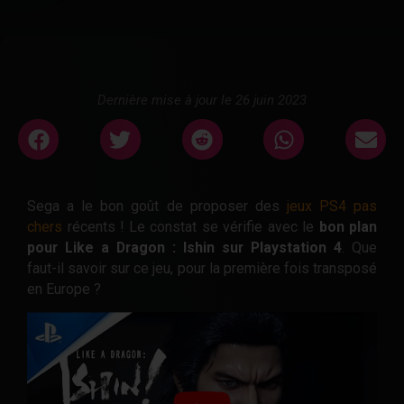
Dernière mise à jour le 26 juin 2023
Sega a le bon goût de proposer des
jeux PS4 pas
chers
récents ! Le constat se vérifie avec le
bon plan
pour Like a Dragon : Ishin sur Playstation 4
. Que
faut-il savoir sur ce jeu, pour la première fois transposé
en Europe ?