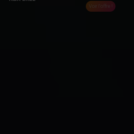
Voir l'offre !