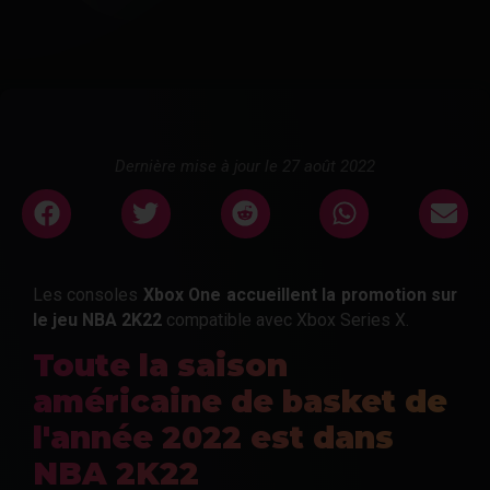
Dernière mise à jour le 27 août 2022
Les consoles
Xbox One accueillent la promotion sur
le jeu NBA 2K22
compatible avec Xbox Series X.
Toute la saison
américaine de basket de
l'année 2022 est dans
NBA 2K22