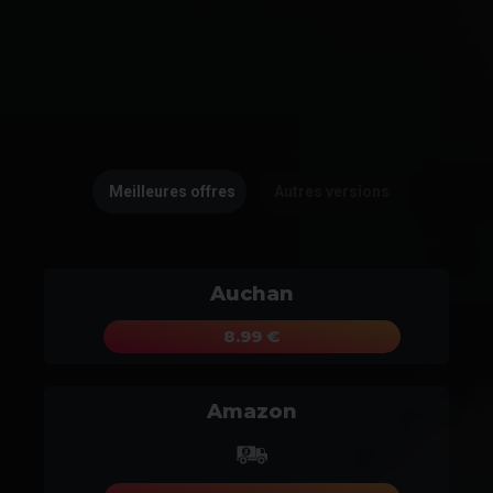
Meilleures offres
Autres versions
Auchan
8.99 €
Amazon