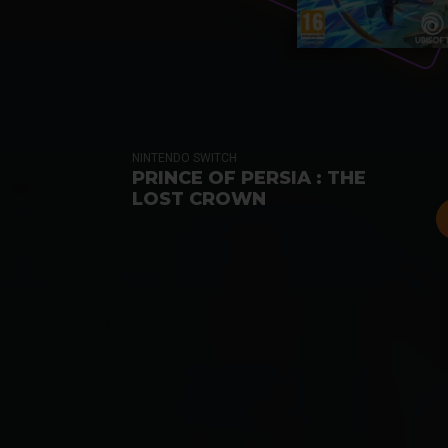
NINTENDO SWITCH
PRINCE OF PERSIA : THE
LOST CROWN