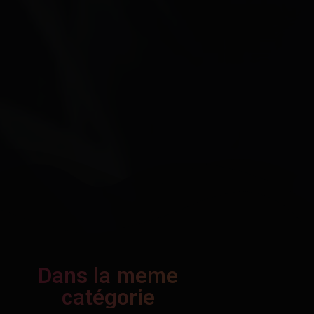
Dans la meme
catégorie