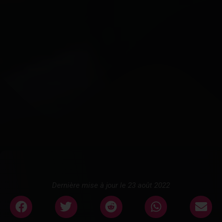
Dernière mise à jour le 23 août 2022