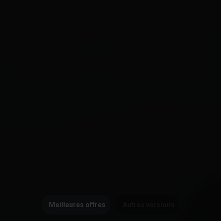
Meilleures offres
Autres versions