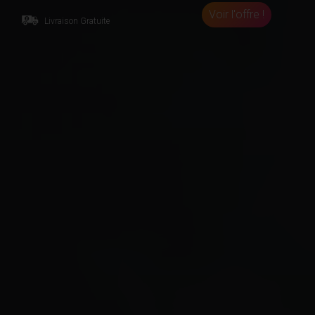
Voir l'offre !
Livraison Gratuite