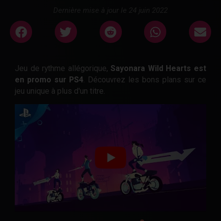
Dernière mise à jour le 24 juin 2022
Jeu de rythme allégorique,
Sayonara Wild Hearts est
en promo sur PS4
. Découvrez les bons plans sur ce
jeu unique à plus d'un titre.