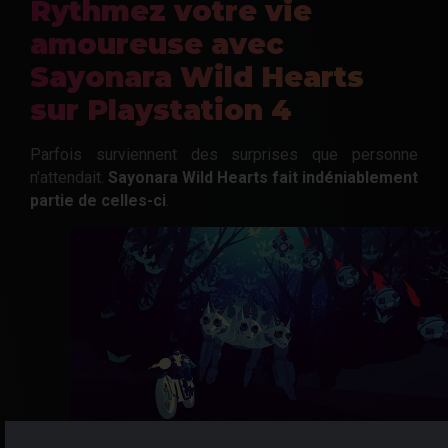
Rythmez votre vie
amoureuse avec
Sayonara Wild Hearts
sur Playstation 4
Parfois surviennent des surprises que personne
n'attendait.
Sayonara Wild Hearts fait indéniablement
partie de celles-ci
.