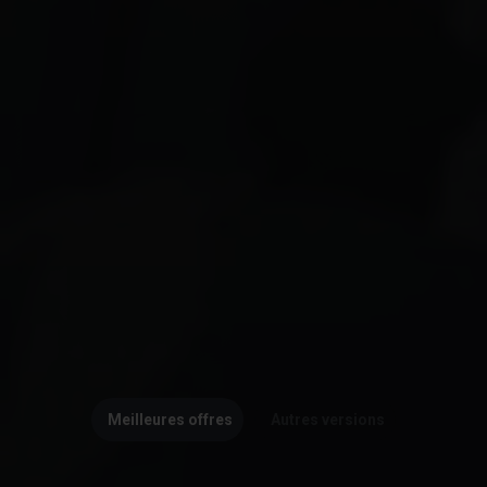
Meilleures offres
Autres versions