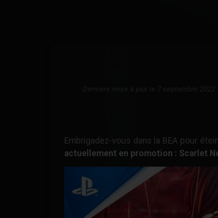
Dernière mise à jour le 7 septembre 2022
Embrigadez-vous dans la BEA pour étei
actuellement en promotion : Scarlet N