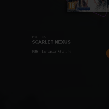
,
PS4
PS5
SCARLET NEXUS
Livraison Gratuite