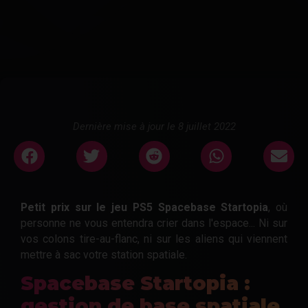
Dernière mise à jour le 8 juillet 2022
Petit prix sur le jeu PS5 Spacebase Startopia
, où
personne ne vous entendra crier dans l'espace... Ni sur
vos colons tire-au-flanc, ni sur les aliens qui viennent
mettre à sac votre station spatiale.
Spacebase Startopia :
gestion de base spatiale