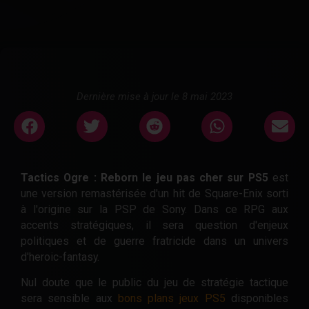
Dernière mise à jour le 8 mai 2023
Tactics Ogre : Reborn le jeu pas cher sur PS5
est
une version remastérisée d'un hit de Square-Enix sorti
à l'origine sur la PSP de Sony. Dans ce RPG aux
accents stratégiques, il sera question d'enjeux
politiques et de guerre fratricide dans un univers
d'heroic-fantasy.
Nul doute que le public du jeu de stratégie tactique
sera sensible aux
bons plans jeux PS5
disponibles