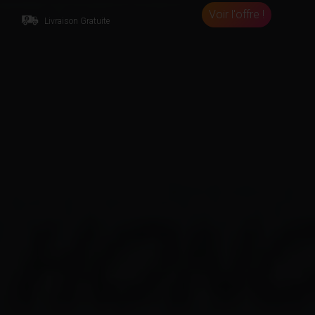
Voir l'offre !
Livraison Gratuite