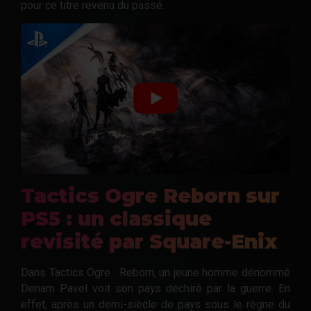
pour ce titre revenu du passé.
Tactics Ogre Reborn sur
PS5 : un classique
revisité par Square-Enix
Dans Tactics Ogre : Reborn, un jeune homme dénommé
Denam Pavel voit son pays déchiré par la guerre. En
effet, après un demi-siècle de pays sous le règne du