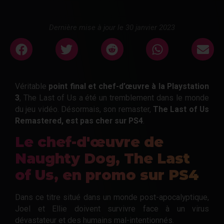
Dernière mise à jour le 30 janvier 2023
Véritable
point final et chef-d’œuvre à la Playstation
3
, The Last of Us a été un tremblement dans le monde
du jeu vidéo. Désormais, son remaster,
The Last of Us
Remastered, est pas cher sur PS4
.
Le chef-d'œuvre de
Naughty Dog, The Last
of Us, en promo sur PS4
Dans ce titre situé dans un monde post-apocalyptique,
Joel et Ellie doivent survivre face à un virus
dévastateur et des humains mal-intentionnés.