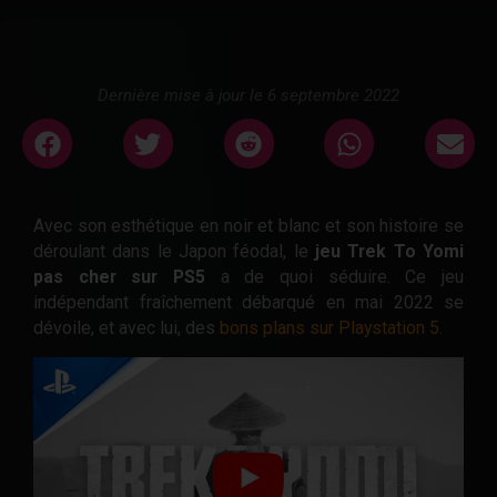
Dernière mise à jour le 6 septembre 2022
Avec son esthétique en noir et blanc et son histoire se
déroulant dans le Japon féodal, le
jeu Trek To Yomi
pas cher sur PS5
a de quoi séduire. Ce jeu
indépendant fraîchement débarqué en mai 2022 se
dévoile, et avec lui, des
bons plans sur Playstation 5
.