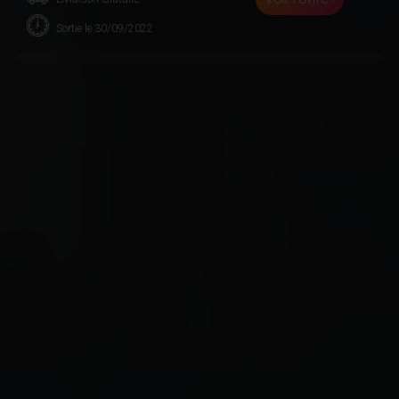
Sortie le 30/09/2022