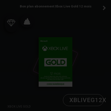
Bon plan abonnement Xbox Live Gold 12 mois
XBLIVEG12X
XBOX LIVE GOLD