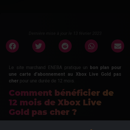
Dernière mise à jour le 13 février 2023
Le site marchand ENEBA pratique un
bon plan pour
une carte d'abonnement au Xbox Live Gold pas
cher
pour une durée de 12 mois.
Comment bénéficier de
12 mois de Xbox Live
Gold pas cher ?
Avec ce bon plan Xbox il ne serait nécessaire de