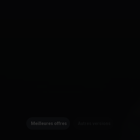
Meilleures offres
Autres versions