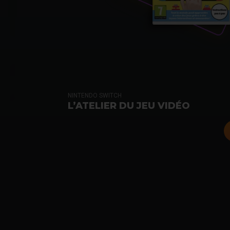
NINTENDO SWITCH
L’ATELIER DU JEU VIDÉO