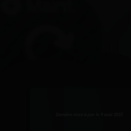
Dernière mise à jour le 9 août 2022