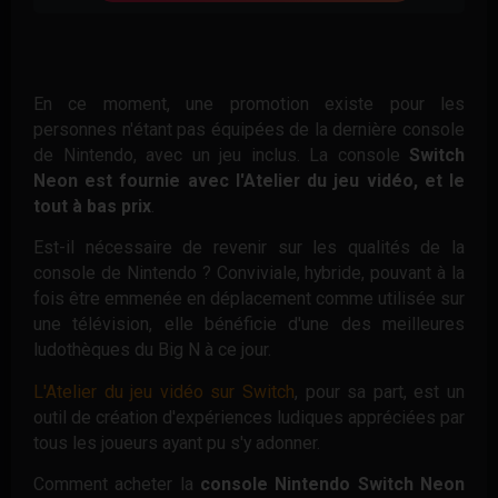
En ce moment, une promotion existe pour les
personnes n'étant pas équipées de la dernière console
de Nintendo, avec un jeu inclus. La console
Switch
Neon est fournie avec l'Atelier du jeu vidéo, et le
tout à bas prix
.
Est-il nécessaire de revenir sur les qualités de la
console de Nintendo ? Conviviale, hybride, pouvant à la
fois être emmenée en déplacement comme utilisée sur
une télévision, elle bénéficie d'une des meilleures
ludothèques du Big N à ce jour.
L'Atelier du jeu vidéo sur Switch
, pour sa part, est un
outil de création d'expériences ludiques appréciées par
tous les joueurs ayant pu s'y adonner.
Comment acheter la
console Nintendo Switch Neon