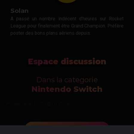
Solan
A passé un nombre indécent d’heures sur Rocket
League pour finalement être Grand Champion. Préfère
poster des bons plans aériens depuis.
Espace discussion
Dans la categorie
Nintendo Switch
Please select listing to show.
Tous les bons plans