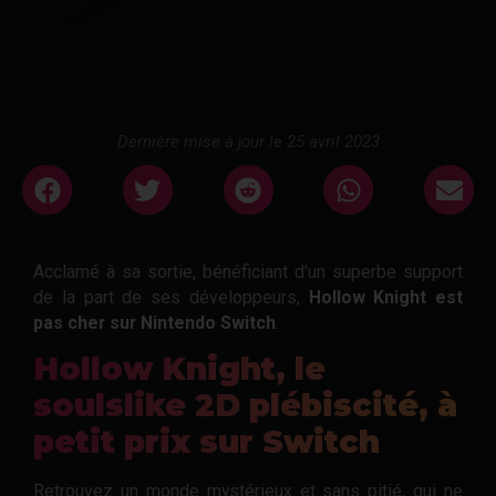
Dernière mise à jour le 25 avril 2023
Acclamé à sa sortie, bénéficiant d'un superbe support
de la part de ses développeurs,
Hollow Knight est
pas cher sur Nintendo Switch
.
Hollow Knight, le
soulslike 2D plébiscité, à
petit prix sur Switch
Retrouvez un monde mystérieux et sans pitié, qui ne