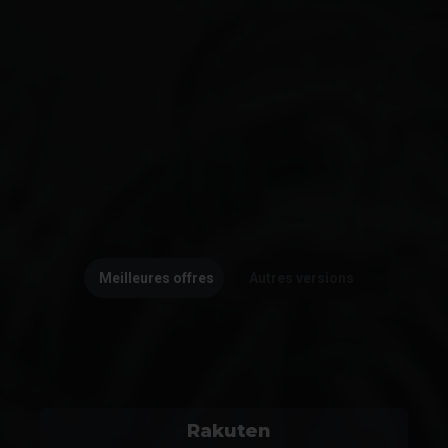
Meilleures offres
Autres versions
Rakuten