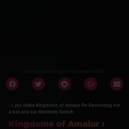
Dernière mise à jour le 6 septembre 2022
Le
jeu vidéo Kingdoms of Amalur Re-Reckoning est
à bas prix sur Nintendo Switch
.
Kingdoms of Amalur :