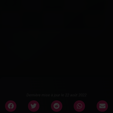
Dernière mise à jour le 22 août 2022