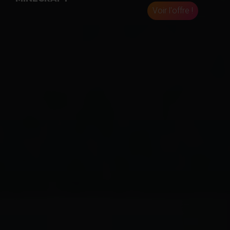
Voir l'offre !