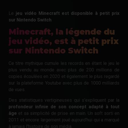
Le
jeu vidéo Minecraft est disponible à petit prix
sur Nintendo Switch
.
Minecraft, la légende du
jeu vidéo, est à petit prix
sur Nintendo Switch
Ce titre mythique cumule les records en étant le jeu le
plus vendu au monde avec plus de 200 millions de
copies écoulées en 2020 et également le plus regardé
sur la plateforme Youtube avec plus de 1000 milliards
de vues.
Des statistiques vertigineuses qui s'expliquent par la
profondeur infinie de son concept adapté à tout
âge
et sa simplicité de prise en main. Un soft sorti en
2011 et encore largement joué aujourd'hui qui a marqué
à jamais l'histoire de son média.