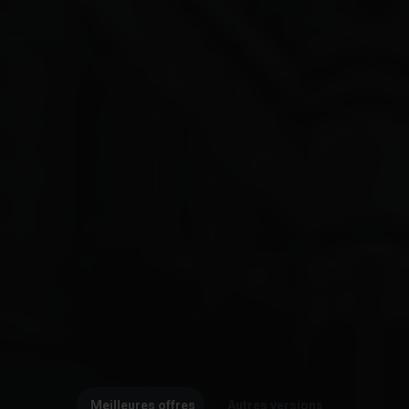
Meilleures offres
Autres versions