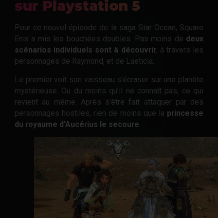
sur Playstation 5
Pour ce nouvel épisode de la saga Star Ocean, Square
Enix a mis les bouchées doubles. Pas moins de
deux
scénarios individuels sont à découvrir
, à travers les
personnages de Raymond, et de Laeticia.
Le premier voit son vaisseau s'écraser sur une planète
mystérieuse. Ou du moins qu'il ne connaît pas, ce qui
revient au même. Après s'être fait attaquer par des
personnages hostiles, rien de moins que la
princesse
du royaume d'Aucérius le secoure
.