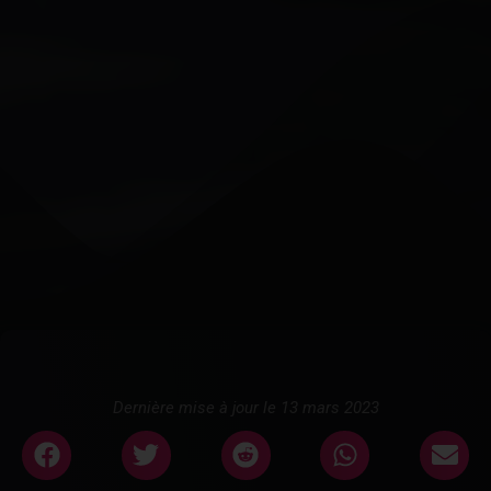
Dernière mise à jour le 13 mars 2023