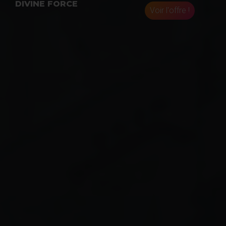
DIVINE FORCE
Voir l'offre !