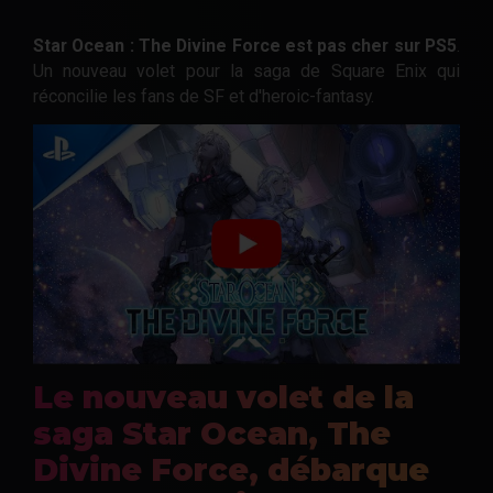
Star Ocean : The Divine Force est pas cher sur PS5
.
Un nouveau volet pour la saga de Square Enix qui
réconcilie les fans de SF et d'heroic-fantasy.
Le nouveau volet de la
saga Star Ocean, The
Divine Force, débarque