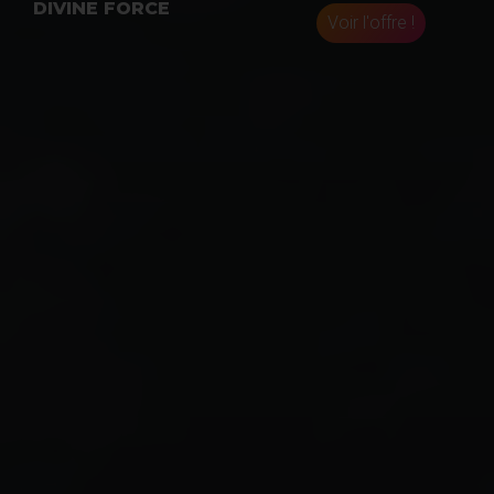
DIVINE FORCE
Voir l'offre !