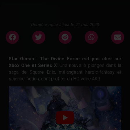
Dernière mise à jour le 21 mai 2023
Star Ocean : The Divine Force est pas cher sur
Xbox One et Series X
. Une nouvelle plongée dans la
saga de Square Enix, mélangeant heroic-fantasy et
science-fiction, dont profiter en HD voire 4K !