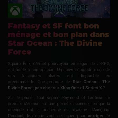
Fantasy et SF font bon
ménage et bon plan dans
Star Ocean : The Divine
Force
Square Enix, éternel pourvoyeur en sagas de J-RPG,
est fidèle à son principe. Un nouvel épisode d'une de
ses franchises phares est disponible en
précommande. Que propose ce
Star Ocean : The
Divine Force, pas cher sur Xbox One et Series X
?
Sur le papier, tout sépare Raymond et Laeticia. Le
premier s'écrase sur une planète inconnue, lorsque la
seconde est la princesse du royaume d'Aucérius.
Pourtant, les deux vont se liguer pour
corriger le