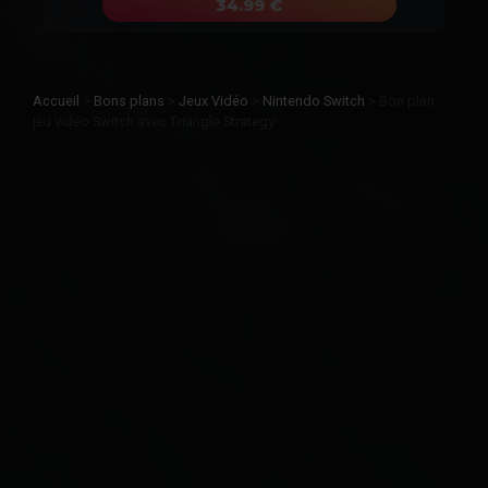
34.99 €
Accueil
>
Bons plans
>
Jeux Vidéo
>
Nintendo Switch
>
Bon plan
jeu vidéo Switch avec Triangle Strategy