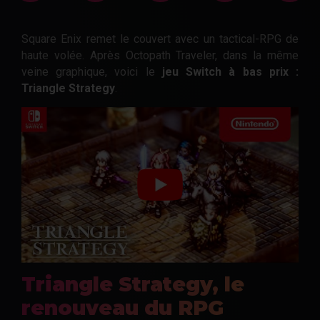
Square Enix remet le couvert avec un tactical-RPG de
haute volée. Après Octopath Traveler, dans la même
veine graphique, voici le
jeu Switch à bas prix :
Triangle Strategy
.
Triangle Strategy, le
renouveau du RPG