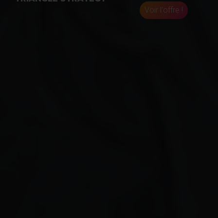
Voir l'offre !