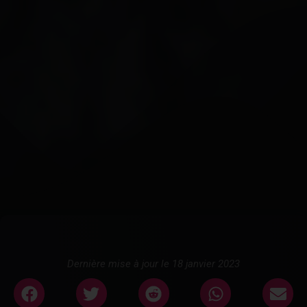
Dernière mise à jour le 18 janvier 2023