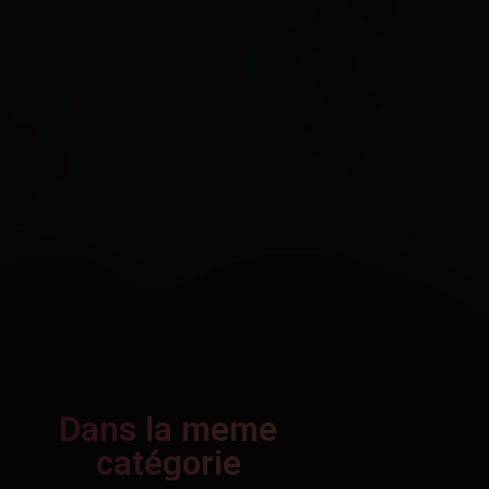
Dans la meme
catégorie