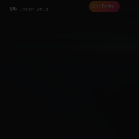
Voir l'offre !
Livraison Gratuite