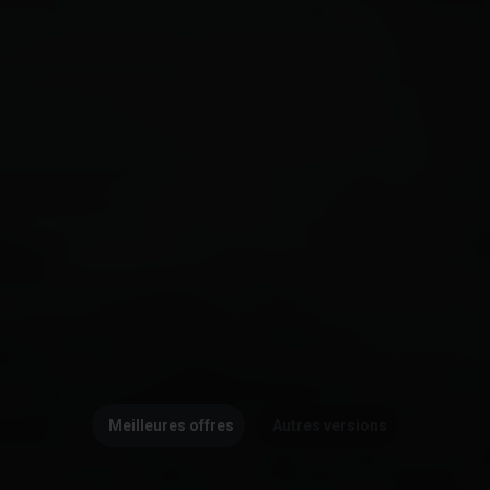
Meilleures offres
Autres versions