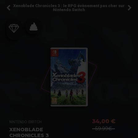
Xenoblade Chronicles 3 : le RPG évènement pas cher sur
Nintendo Switch
34,00 €
NINTENDO SWITCH
59.99€
XENOBLADE
CHRONICLES 3