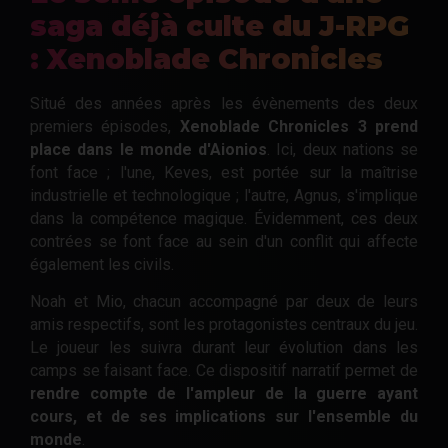
saga déjà culte du J-RPG
: Xenoblade Chronicles
Situé des années après les évènements des deux
premiers épisodes,
Xenoblade Chronicles 3 prend
place dans le monde d'Aionios
. Ici, deux nations se
font face ; l'une, Keves, est portée sur la maîtrise
industrielle et technologique ; l'autre, Agnus, s'implique
dans la compétence magique. Évidemment, ces deux
contrées se font face au sein d'un conflit qui affecte
également les civils.
Noah et Mio, chacun accompagné par deux de leurs
amis respectifs, sont les protagonistes centraux du jeu.
Le joueur les suivra durant leur évolution dans les
camps se faisant face. Ce dispositif narratif permet de
rendre compte de l'ampleur de la guerre ayant
cours, et de ses implications sur l'ensemble du
monde
.