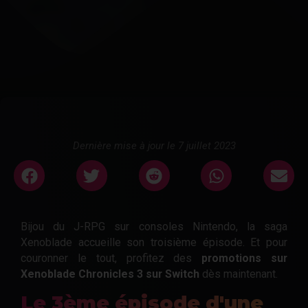
Dernière mise à jour le 7 juillet 2023
Bijou du J-RPG sur consoles Nintendo, la saga
Xenoblade accueille son troisième épisode. Et pour
couronner le tout, profitez des
promotions sur
Xenoblade Chronicles 3 sur Switch
dès maintenant.
Le 3ème épisode d'une