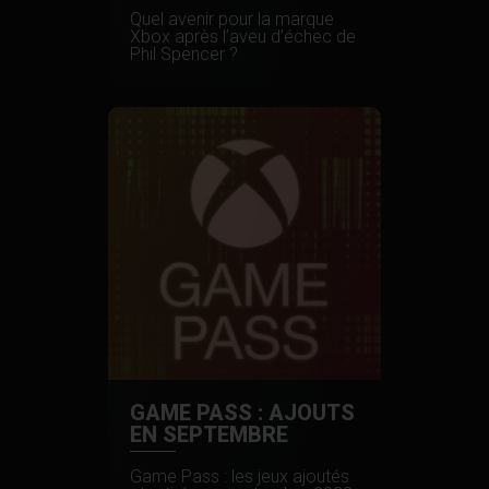
Quel avenir pour la marque
Xbox après l’aveu d’échec de
Phil Spencer ?
GAME PASS : AJOUTS
EN SEPTEMBRE
Game Pass : les jeux ajoutés