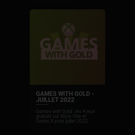
GAMES WITH GOLD -
JUILLET 2022
Games with Gold : les 4 jeux
gratuits sur Xbox One et
Series X pour juillet 2022