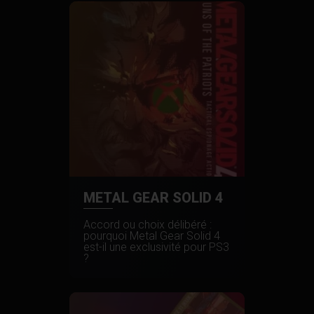
METAL GEAR SOLID 4
Accord ou choix délibéré :
pourquoi Metal Gear Solid 4
est-il une exclusivité pour PS3
?