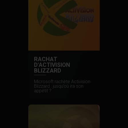
RACHAT
D'ACTIVISION
BLIZZARD
Microsoft rachète Activision
Blizzard : jusqu’où ira son
appétit ?