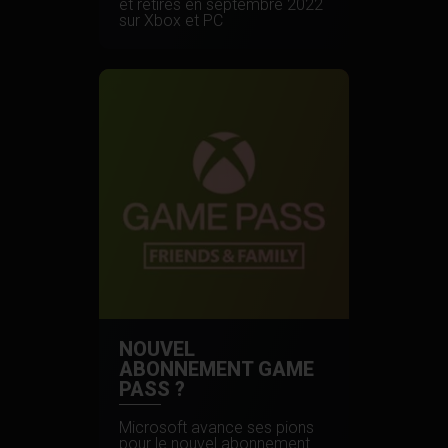
et retirés en septembre 2022
sur Xbox et PC
NOUVEL
ABONNEMENT GAME
PASS ?
Microsoft avance ses pions
pour le nouvel abonnement