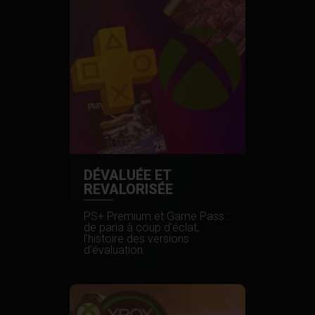
DÉVALUÉE ET
REVALORISÉE
PS+ Premium et Game Pass :
de paria à coup d’éclat,
l’histoire des versions
d’évaluation