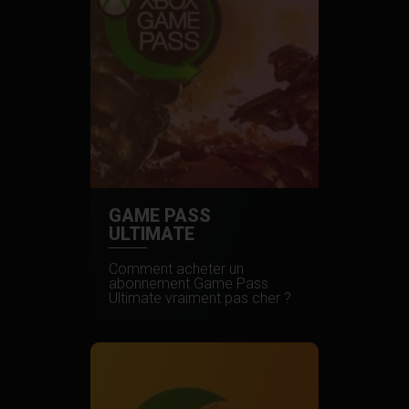
GAME PASS
ULTIMATE
Comment acheter un
abonnement Game Pass
Ultimate vraiment pas cher ?