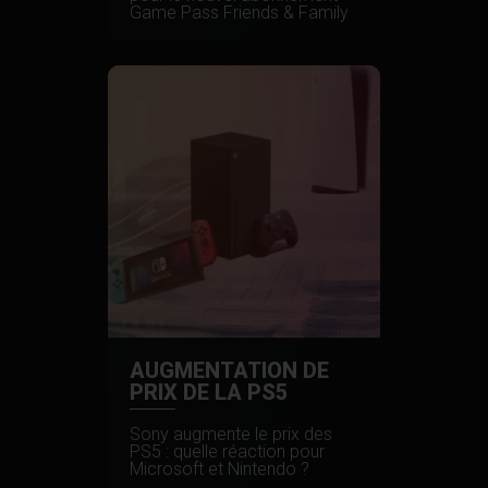
Game Pass Friends & Family
AUGMENTATION DE
PRIX DE LA PS5
Sony augmente le prix des
PS5 : quelle réaction pour
Microsoft et Nintendo ?