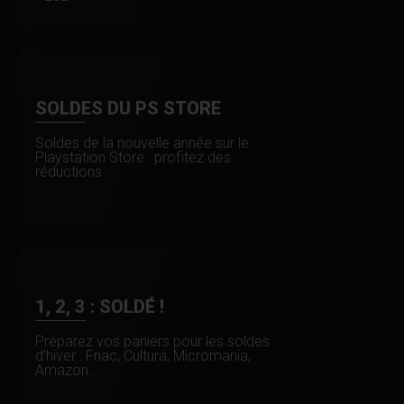
SOLDES DU PS STORE
Soldes de la nouvelle année sur le
Playstation Store : profitez des
réductions
1, 2, 3 : SOLDÉ !
Préparez vos paniers pour les soldes
d’hiver : Fnac, Cultura, Micromania,
Amazon…