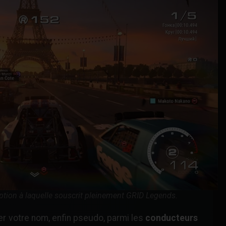
option à laquelle souscrit pleinement GRID Legends.
er votre nom, enfin pseudo, parmi les
conducteurs