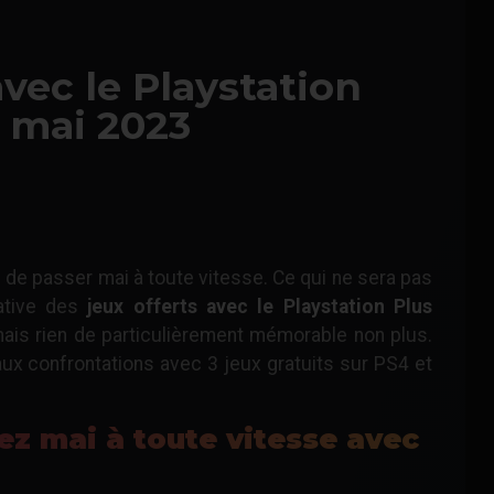
avec le Playstation
n mai 2023
de passer mai à toute vitesse. Ce qui ne sera pas
lative des
jeux offerts avec le Playstation Plus
mais rien de particulièrement mémorable non plus.
aux confrontations avec 3 jeux gratuits sur PS4 et
ez mai à toute vitesse avec