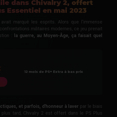
e dans Chivalry 2, offert
us Essentiel en mai 2023
y avait marqué les esprits. Alors que l'immense
 confrontations militaires modernes, ce jeu prenait
stion :
la guerre, au Moyen-Âge, ça faisait quel
12 mois de PS+ Extra à bas prix
ctiques, et parfois, d'honneur à laver
par le biais
plus tard, Chivalry 2 est offert dans le PS Plus