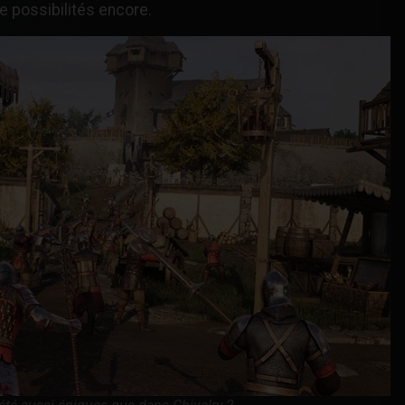
e possibilités encore.