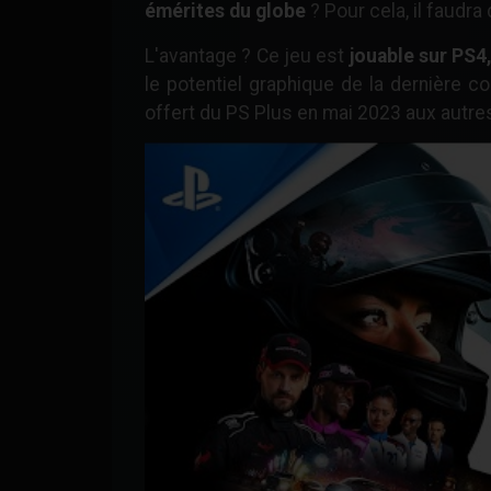
émérites du globe
? Pour cela, il faudr
L'avantage ? Ce jeu est
jouable sur PS4
le potentiel graphique de la dernière c
offert du PS Plus en mai 2023 aux autre