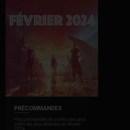
PRÉCOMMANDES
Précommandes et sorties des jeux
vidéo les plus attendus en février
2024