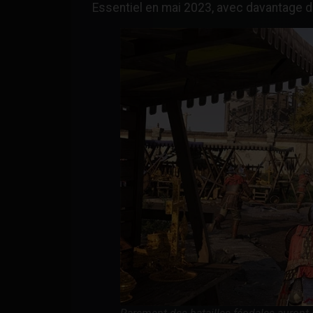
Essentiel en mai 2023, avec davantage d