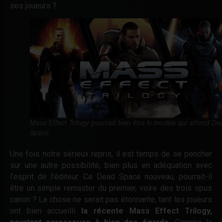
ses joueurs ?
Mass Effect Trilogy pourrait bien être le modèle qui attend De
Space.
Une fois notre sérieux repris, il est temps de se pencher
sur une autre possibilité, bien plus en adéquation avec
l'esprit de l'éditeur. Ce Dead Space nouveau, pourrait-il
être un simple remaster du premier, voire des trois opus
canon ? La chose ne serait pas étonnante, tant les joueurs
ont bien accueilli
la récente Mass Effect Trilogy,