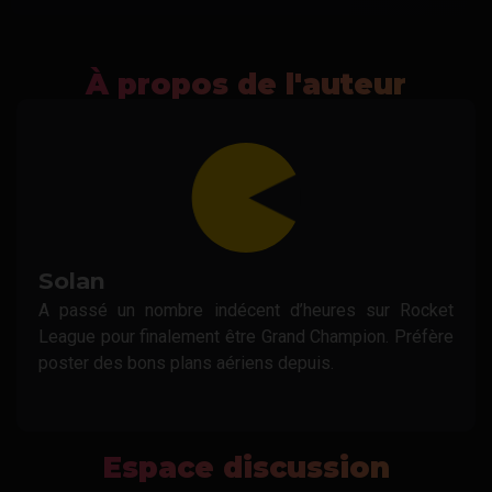
À propos de l'auteur
Solan
A passé un nombre indécent d’heures sur Rocket
League pour finalement être Grand Champion. Préfère
poster des bons plans aériens depuis.
Espace discussion