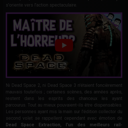
s'oriente vers l'action spectaculaire.
Ni Dead Space 2, ni Dead Space 3 n'étaient foncièrement
mauvais toutefois ; certaines scènes, des années après,
restent dans les esprits des chanceux les ayant
parcourus. Tout au mieux pouvaient-ils être dispensables.
Les personnes ayant mis la main sur l'édition collector du
second volet se rappellent cependant avec émotion de
Dead Space Extraction, l'un des meilleurs rail-