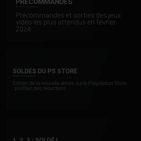
PRÉCOMMANDES
Précommandes et sorties des jeux
vidéo les plus attendus en février
2024
SOLDES DU PS STORE
Soldes de la nouvelle année sur le Playstation Store
: profitez des réductions
1, 2, 3 : SOLDÉ !