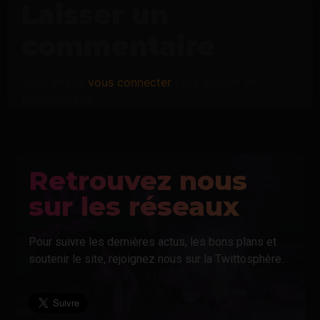
Laisser un
commentaire
Vous devez
vous connecter
pour publier un
commentaire.
Retrouvez nous
sur les réseaux
Pour suivre les dernières actus, les bons plans et
soutenir le site, rejoignez nous sur la Twittosphère.