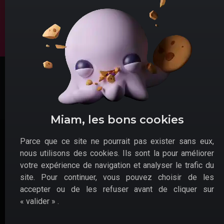
promotionnels
©2026 Skibideal –
Site réalisé par
Studio Name
Miam, les bons cookies
Parce que ce site ne pourrait pas exister sans eux,
nous utilisons des cookies. Ils sont la pour améliorer
votre expérience de navigation et analyser le trafic du
site. Pour continuer, vous pouvez choisir de les
accepter ou de les refuser avant de cliquer sur
« valider » .