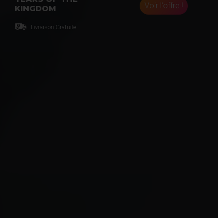
Voir l'offre !
KINGDOM
Livraison Gratuite