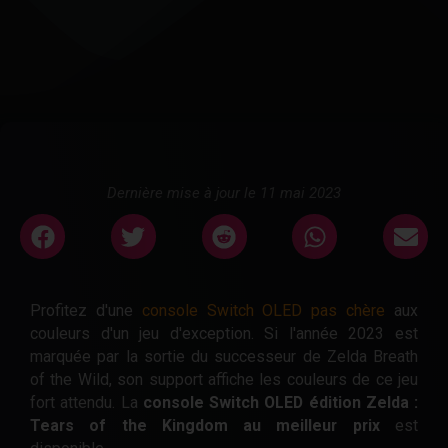
Dernière mise à jour le 11 mai 2023
Profitez d'une
console Switch OLED pas chère
aux
couleurs d'un jeu d'exception. Si l'année 2023 est
marquée par la sortie du successeur de Zelda Breath
of the Wild, son support affiche les couleurs de ce jeu
fort attendu. La
console Switch OLED édition Zelda :
Tears of the Kingdom au meilleur prix
est