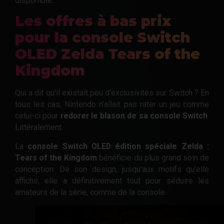
disponible.
Les offres à bas prix
pour la console Switch
OLED Zelda Tears of the
Kingdom
Qui a dit qu'il existait peu d'exclusivités sur Switch ? En
tous les cas, Nintendo n'allait pas rater un jeu comme
celui-ci pour
redorer le blason de sa console Switch
.
Littéralement.
La
console Switch OLED édition spéciale Zelda :
Tears of the Kingdom
bénéficie du plus grand soin de
conception. De son design, jusqu'aux motifs qu'elle
affiche, elle a définitivement tout pour séduire les
amateurs de la série, comme de la console.