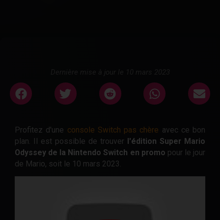
Dernière mise à jour le 10 mars 2023
Profitez d'une
console Switch pas chère
avec ce bon
plan. Il est possible de trouver
l'édition Super Mario
Odyssey de la Nintendo Switch en promo
pour le jour
de Mario, soit le 10 mars 2023.