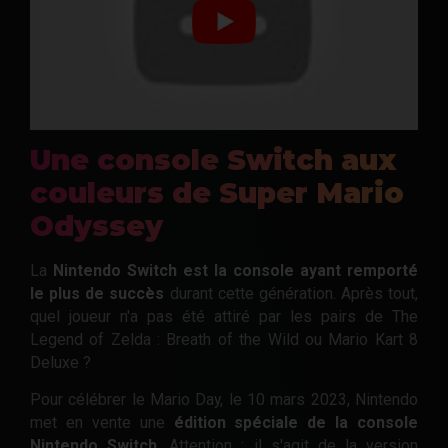
Une console Switch aux
couleurs de Super Mario
Odyssey
La
Nintendo Switch est la console ayant remporté
le plus de succès
durant cette génération. Après tout,
quel joueur n'a pas été attiré par les pairs de The
Legend of Zelda : Breath of the Wild ou Mario Kart 8
Deluxe ?
Pour célébrer le Mario Day, le 10 mars 2023, Nintendo
met en vente une
édition spéciale de la console
Nintendo Switch
. Attention : il s'agit de la version