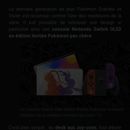
La dernière génération de jeux Pokémon Écarlate et
Violet est reconnue comme l'une des meilleures de la
série. Il est possible de retrouver son design si
particulier avec une
console Nintendo Switch OLED
en édition limitée Pokémon pas chère
.
La console Switch Oled édition limitée Pokémon écarlarte
habillera de la meilleure manière les coins TV.
C'est bien simple : du
deck aux Joy-cons
, tout arbore