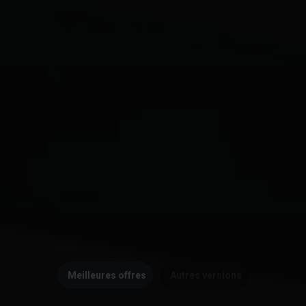
Meilleures offres
Autres versions