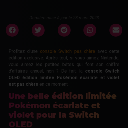
Dernière mise à jour le 23 mars 2023
Profitez d'une
console Switch pas chère
avec cette
édition exclusive. Après tout, si vous aimez Nintendo,
vous aimez les petites bêtes qui font son chiffre
d'affaires annuel, non ? De fait, la
console Switch
OLED édition limitée Pokémon écarlate et violet
est pas chère
en ce moment.
Une belle édition limitée
Pokémon écarlate et
violet pour la Switch
OLED