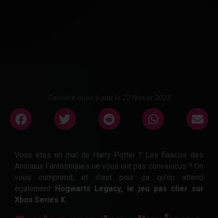
Dernière mise à jour le 22 février 2023
Vous êtes en mal de Harry Potter ? Les fiascos des
Animaux Fantastiques ne vous ont pas convaincus ? On
vous comprend, et c'est pour ça qu'on attend
également
Hogwarts Legacy, le jeu pas cher sur
Xbox Series X
.