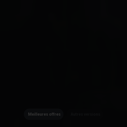
Meilleures offres
Autres versions