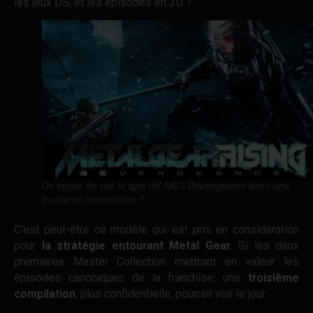
les jeux DS, et les épisodes en 3D ?
Un espoir de voir le spin-off MGS Revengeance dans une
troisième compilation ?
C'est peut-être ce modèle qui est pris en considération
pour
la stratégie entourant Metal Gear
. Si les deux
premières Master Collection mettront en valeur les
épisodes canoniques de la franchise, une
troisième
compilation
, plus confidentielle, pourrait voir le jour.