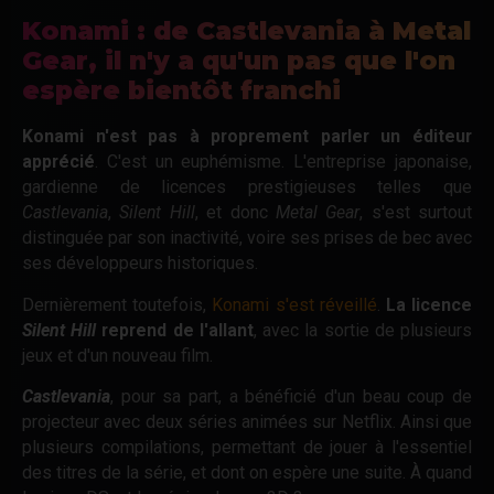
Konami : de Castlevania à Metal
Gear, il n'y a qu'un pas que l'on
espère bientôt franchi
Konami n'est pas à proprement parler un éditeur
apprécié
. C'est un euphémisme. L'entreprise japonaise,
gardienne de licences prestigieuses telles que
Castlevania
,
Silent Hill
, et donc
Metal Gear
, s'est surtout
distinguée par son inactivité, voire ses prises de bec avec
ses développeurs historiques.
Dernièrement toutefois,
Konami s'est réveillé
.
La licence
Silent Hill
reprend de l'allant
, avec la sortie de plusieurs
jeux et d'un nouveau film.
Castlevania
, pour sa part, a bénéficié d'un beau coup de
projecteur avec deux séries animées sur Netflix. Ainsi que
plusieurs compilations, permettant de jouer à l'essentiel
des titres de la série, et dont on espère une suite. À quand