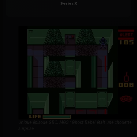
Series X
Unique épisode GBC, MGS : Ghost Babel était une chouette
surprise.