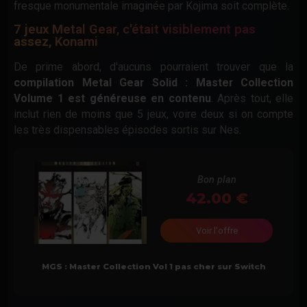
fresque monumentale imaginée par Kojima soit complète.
7 jeux Metal Gear, c'était visiblement pas
assez, Konami
De prime abord, d'aucuns pourraient trouver que la
compilation Metal Gear Solid : Master Collection
Volume 1 est généreuse en contenu
. Après tout, elle
inclut rien de moins que 5 jeux, voire deux si on compte
les très dispensables épisodes sortis sur Nes.
Bon plan
42.00
Voir l'offre
MGS : Master Collection Vol 1 pas cher sur Switch