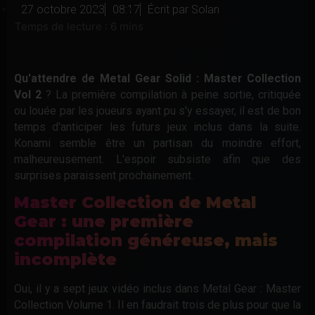
27 octobre 2023
08:17
Écrit par
Solan
Qu'attendre de Metal Gear Solid : Master Collection
Vol 2
? La première compilation à peine sortie, critiquée
ou louée par les joueurs ayant pu s'y essayer, il est de bon
temps d'anticiper les futurs jeux inclus dans la suite.
Konami semble être un partisan du moindre effort,
malheureusement. L'espoir subsiste afin que des
surprises paraissent prochainement.
Master Collection de Metal
Gear : une première
compilation généreuse, mais
incomplète
Oui, il y a sept jeux vidéo inclus dans Metal Gear : Master
Collection Volume 1. Il en faudrait trois de plus pour que la