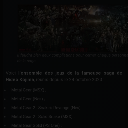
Il faudra bien deux compilations pour cerner chaque personn
de la saga.
Voici
l'ensemble des jeux de la fameuse saga de
Hideo Kojima
, réunis depuis le 24 octobre 2023 :
Metal Gear (MSX) ;
Metal Gear (Nes) ;
Metal Gear 2 : Snake's Revenge (Nes)
Metal Gear 2 : Solid Snake (MSX) ;
Metal Gear Solid (PS One) ;