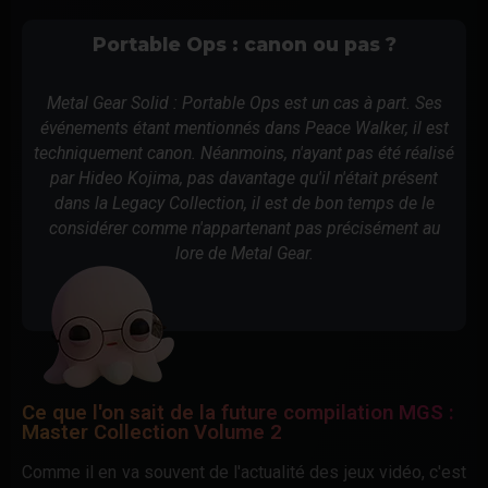
Portable Ops : canon ou pas ?
Metal Gear Solid : Portable Ops est un cas à part. Ses
événements étant mentionnés dans Peace Walker, il est
techniquement canon. Néanmoins, n'ayant pas été réalisé
par Hideo Kojima, pas davantage qu'il n'était présent
dans la Legacy Collection, il est de bon temps de le
considérer comme n'appartenant pas précisément au
lore de Metal Gear.
Ce que l'on sait de la future compilation MGS :
Master Collection Volume 2
Comme il en va souvent de l'actualité des jeux vidéo, c'est