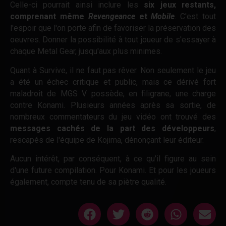
Celle-ci pourrait ainsi inclure les
six jeux restants,
comprenant même
Revengeance
et
Mobile
. C'est tout
l'espoir que l'on porte afin de favoriser la préservation des
oeuvres. Donner la possibilité à tout joueur de s'essayer à
chaque Metal Gear, jusqu'aux plus minimes.
Quant à Survive, il ne faut pas rêver. Non seulement le jeu
a été un échec critique et public, mais ce dérivé fort
maladroit de MGS V possède, en filigrane, une charge
contre Konami. Plusieurs années après sa sortie, de
nombreux commentateurs du jeu vidéo ont trouvé des
messages cachés de la part des développeurs
,
rescapés de l'équipe de Kojima, dénonçant leur éditeur.
Aucun intérêt, par conséquent, à ce qu'il figure au sein
d'une future compilation. Pour Konami. Et pour les joueurs
également, compte tenu de sa piètre qualité.