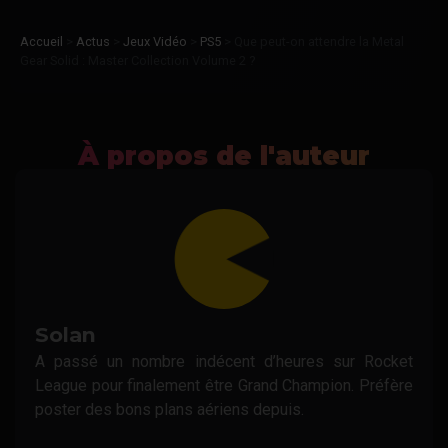
Accueil
>
Actus
>
Jeux Vidéo
>
PS5
>
Que peut-on attendre la Metal
Gear Solid : Master Collection Volume 2 ?
À propos de l'auteur
Solan
A passé un nombre indécent d’heures sur Rocket
League pour finalement être Grand Champion. Préfère
poster des bons plans aériens depuis.