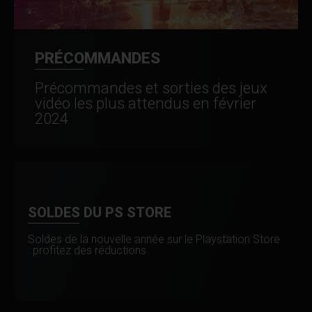
PRÉCOMMANDES
Précommandes et sorties des jeux
vidéo les plus attendus en février
2024
SOLDES DU PS STORE
Soldes de la nouvelle année sur le Playstation Store
: profitez des réductions