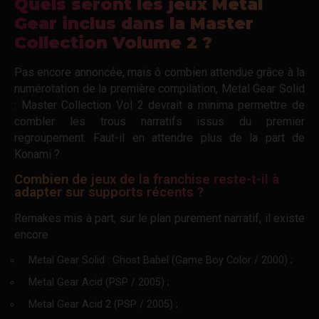
Quels seront les jeux Metal
Gear inclus dans la Master
Collection Volume 2 ?
Pas encore annoncée, mais ô combien attendue grâce à la
numérotation de la première compilation, Metal Gear Solid
: Master Collection Vol 2 devrait a minima permettre de
combler les trous narratifs issus du premier
regroupement. Faut-il en attendre plus de la part de
Konami ?
Combien de jeux de la franchise reste-t-il à
adapter sur supports récents ?
Remakes mis à part, sur le plan purement narratif, il existe
encore
Metal Gear Solid : Ghost Babel (Game Boy Color / 2000) ;
Metal Gear Acid (PSP / 2005) ;
Metal Gear Acid 2 (PSP / 2005) ;