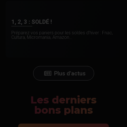
1, 2, 3 : SOLDÉ !
Préparez vos paniers pour les soldes d’hiver : Fnac,
Cultura, Micromania, Amazon…
Plus d'actus
Les derniers
bons plans