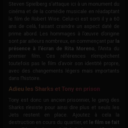
Steven Spielberg s’attaque ici à un monument du
cinéma et de la comédie musicale en réadaptant
le film de Robert Wise. Celui-ci est sorti il y a 60
ans de celà, faisant craindre un aspect daté de
prime abord. Les hommages à l’œuvre d’origine
sont par ailleurs nombreux, en commençant par
la
présence à l’écran de Rita Moreno
, l’Anita du
premier film. Ces références n’empêchent
toutefois pas le film d’avoir son identité propre,
avec des changements légers mais importants
dans l’histoire.
Adieu les Sharks et Tony en prison
Tony est donc un ancien prisonnier, le gang des
Sharks n’existe pour ainsi dire plus et seuls les
Jets restent en place. Ajoutez à cela la
destruction en cours du quartier, et
le film se fait