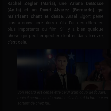
Rachel Zegler (Maria), une Ariana DeBosse
(Anita) et un David Alvarez (Bernardo) qui
maîtrisent chant et danse
. Ansel Elgort peine
ainsi à convaincre alors qu’il a l’un des rôles les
plus importants du film. S’il y a bien quelque
chose qui peut empêcher d’entrer dans l’œuvre,
c’est cela.
Son regard est censé être celui d’un coup de foudre,
mais il semble se demander s’il a éteint la lumière en
sortant de chez lui…