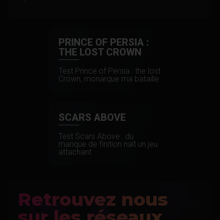
PRINCE OF PERSIA :
THE LOST CROWN
Test Prince of Persia : the lost
Crown, monarque ma bataille
SCARS ABOVE
Test Scars Above : du
manque de finition naît un jeu
attachant
Retrouvez nous
sur les réseaux