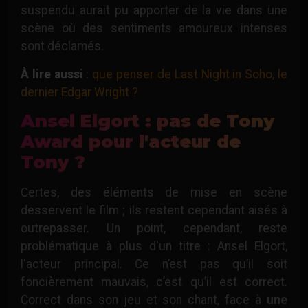
suspendu aurait pu apporter de la vie dans une
scène où des sentiments amoureux intenses
sont déclamés.
À lire aussi
:
que penser de Last Night in Soho, le
dernier Edgar Wright ?
Ansel Elgort : pas de Tony
Award pour l'acteur de
Tony ?
Certes, des éléments de mise en scène
desservent le film ; ils restent cependant aisés à
outrepasser. Un point, cependant, reste
problématique à plus d'un titre : Ansel Elgort,
l'acteur principal. Ce n’est pas qu’il soit
foncièrement mauvais, c’est qu’il est correct.
Correct dans son jeu et son chant, face à
une