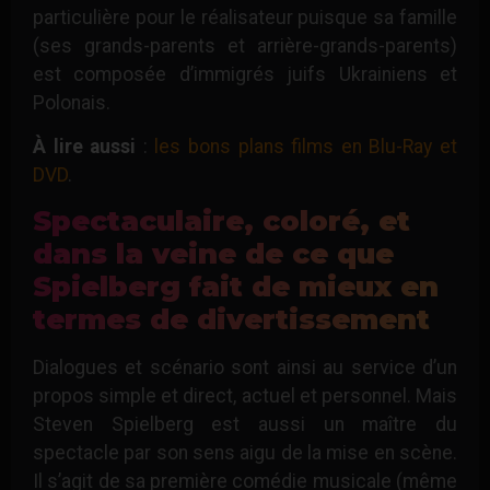
particulière pour le réalisateur puisque sa famille
(ses grands-parents et arrière-grands-parents)
est composée d’immigrés juifs Ukrainiens et
Polonais.
À lire aussi
:
les bons plans films en Blu-Ray et
DVD
.
Spectaculaire, coloré, et
dans la veine de ce que
Spielberg fait de mieux en
termes de divertissement
Dialogues et scénario sont ainsi au service d’un
propos simple et direct, actuel et personnel. Mais
Steven Spielberg est aussi un maître du
spectacle par son sens aigu de la mise en scène.
Il s’agit de sa première comédie musicale (même