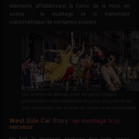
éléments affaiblissent la force de la mise en
scène : le montage et le traitement
colorimétrique de certaines scènes.
Les scènes de danses avec les personnages
portoricains sont clairement les plus réussies et les
plus valorisées par la mise en scène et la colorimétrie.
West Side Car Story : un montage trop
nerveux
De fait, le montage propose des
cuts
assez