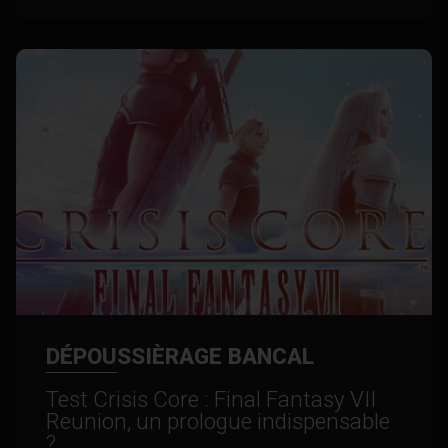
DÉPOUSSIÈRAGE BANCAL
Test Crisis Core : Final Fantasy VII
Reunion, un prologue indispensable
?