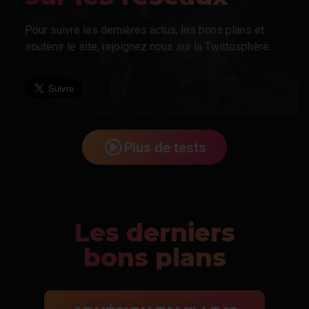
Pour suivre les dernières actus, les bons plans et
soutenir le site, rejoignez nous sur la Twittosphère.
Plus de tests
Les derniers
bons plans