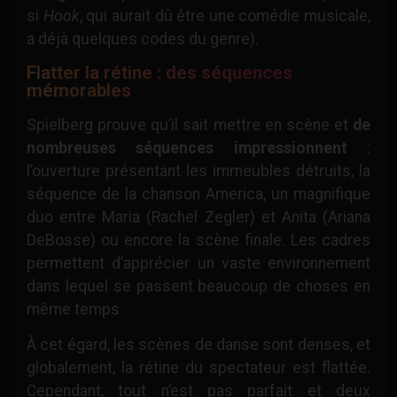
si
Hook
, qui aurait dû être une comédie musicale,
a déjà quelques codes du genre).
Flatter la rétine : des séquences
mémorables
Spielberg prouve qu’il sait mettre en scène et
de
nombreuses séquences impressionnent
:
l’ouverture présentant les immeubles détruits, la
séquence de la chanson America, un magnifique
duo entre Maria (Rachel Zegler) et Anita (Ariana
DeBosse) ou encore la scène finale. Les cadres
permettent d’apprécier un vaste environnement
dans lequel se passent beaucoup de choses en
même temps
À cet égard, les scènes de danse sont denses, et
globalement, la rétine du spectateur est flattée.
Cependant, tout n’est pas parfait et deux