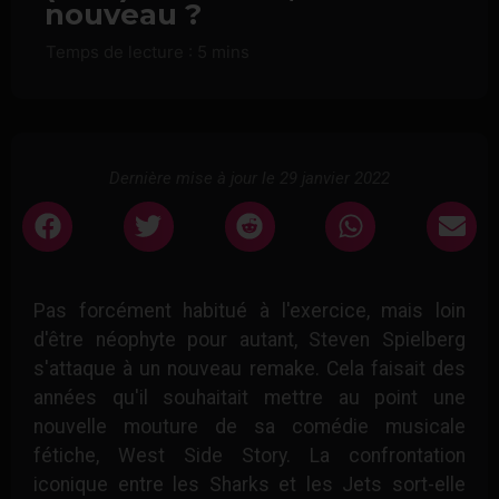
nouveau ?
Dernière mise à jour le 29 janvier 2022
Pas forcément habitué à l'exercice, mais loin
d'être néophyte pour autant, Steven Spielberg
s'attaque à un nouveau remake. Cela faisait des
années qu'il souhaitait mettre au point une
nouvelle mouture de sa comédie musicale
fétiche, West Side Story. La confrontation
iconique entre les Sharks et les Jets sort-elle