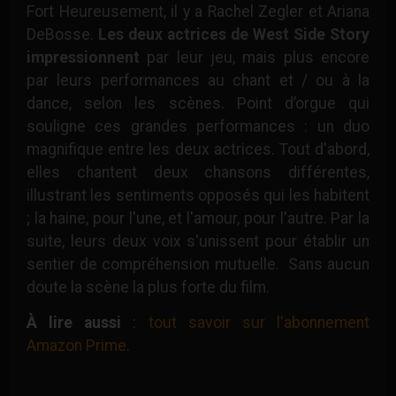
Fort Heureusement, il y a Rachel Zegler et Ariana
DeBosse.
Les deux actrices de West Side Story
impressionnent
par leur jeu, mais plus encore
par leurs performances au chant et / ou à la
dance, selon les scènes. Point d’orgue qui
souligne ces grandes performances : un duo
magnifique entre les deux actrices. Tout d'abord,
elles chantent deux chansons différentes,
illustrant les sentiments opposés qui les habitent
; la haine, pour l'une, et l'amour, pour l'autre. Par la
suite, leurs deux voix s'unissent pour établir un
sentier de compréhension mutuelle. Sans aucun
doute la scène la plus forte du film.
À lire aussi
:
tout savoir sur l'abonnement
Amazon Prime
.