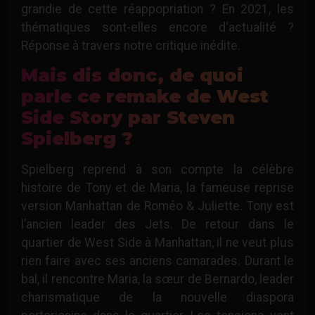
grandie de cette réappopriation ? En 2021, les
thématiques sont-elles encore d'actualité ?
Réponse à travers notre critique inédite.
Mais dis donc, de quoi
parle ce remake de West
Side Story par Steven
Spielberg ?
Spielberg reprend à son compte la célèbre
histoire de Tony et de Maria, la fameuse reprise
version Manhattan de Roméo & Juliette. Tony est
l’ancien leader des Jets. De retour dans le
quartier de West Side à Manhattan, il ne veut plus
rien faire avec ses anciens camarades. Durant le
bal, il rencontre Maria, la sœur de Bernardo, leader
charismatique de la nouvelle diaspora