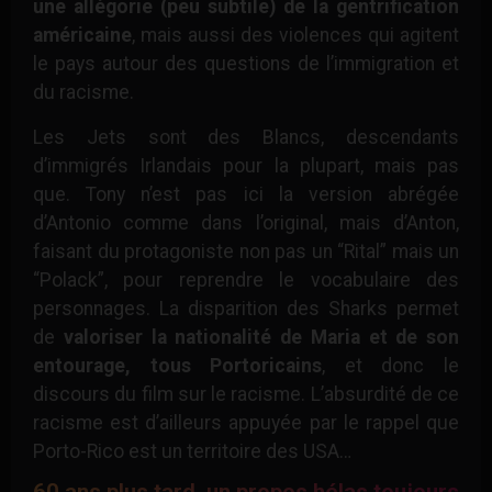
une allégorie (peu subtile) de la gentrification
américaine
, mais aussi des violences qui agitent
le pays autour des questions de l’immigration et
du racisme.
Les Jets sont des Blancs, descendants
d’immigrés Irlandais pour la plupart, mais pas
que. Tony n’est pas ici la version abrégée
d’Antonio comme dans l’original, mais d’Anton,
faisant du protagoniste non pas un “Rital” mais un
“Polack”, pour reprendre le vocabulaire des
personnages. La disparition des Sharks permet
de
valoriser la nationalité de Maria et de son
entourage, tous Portoricains
, et donc le
discours du film sur le racisme. L’absurdité de ce
racisme est d’ailleurs appuyée par le rappel que
Porto-Rico est un territoire des USA…