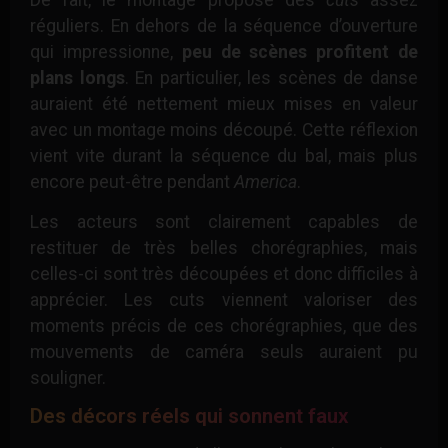
réguliers. En dehors de la séquence d’ouverture
qui impressionne,
peu de scènes profitent de
plans longs
. En particulier, les scènes de danse
auraient été nettement mieux mises en valeur
avec un montage moins découpé. Cette réflexion
vient vite durant la séquence du bal, mais plus
encore peut-être pendant
America
.
Les acteurs sont clairement capables de
restituer de très belles chorégraphies, mais
celles-ci sont très découpées et donc difficiles à
apprécier. Les cuts viennent valoriser des
moments précis de ces chorégraphies, que des
mouvements de caméra seuls auraient pu
souligner.
Des décors réels qui sonnent faux